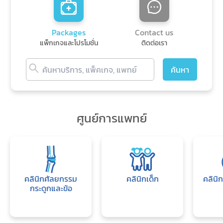
Packages
Contact us
แพ็กเกจและโปรโมชั่น
ติดต่อเรา
ค้นหา
ศูนย์การแพทย์
คลินิกศัลยกรรม
คลินิกเด็ก
คลินิ
กระดูกและข้อ