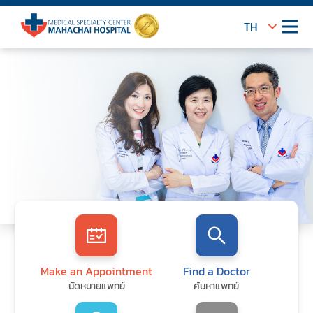
TH
Make an Appointment
Find a Doctor
นัดหมายแพทย์
ค้นหาแพทย์